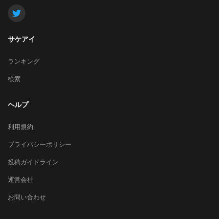
サケアイ
ランキング
検索
ヘルプ
利用規約
プライバシーポリシー
投稿ガイドライン
運営会社
お問い合わせ