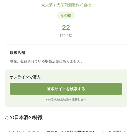
光栄菊
/
光栄菊酒造株式会社
その他
22
口コミ数
取扱店舗
現在、登録されている取扱店舗はありません。
オンラインで購入
通販サイトを検索する
※ 外部の検索結果へ遷移します
この日本酒の特徴