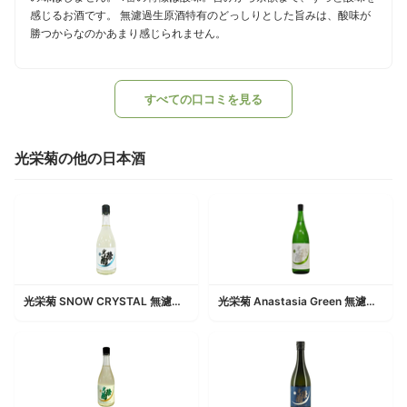
感じるお酒です。 無濾過生原酒特有のどっしりとした旨みは、酸味が
勝つからなのかあまり感じられません。
すべての口コミを見る
光栄菊の他の日本酒
光栄菊 SNOW CRYSTAL 無濾過生原酒
光栄菊 Anastasia Green 無濾過生原酒