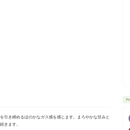
Pi
を引き締めるほのかなガス感を感じます。まろやかな甘みと
続きます。