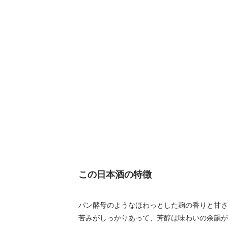
この日本酒の特徴
パン酵母のようなほわっとした麹の香りと甘さ
苦みがしっかりあって、芳醇は味わいの余韻が