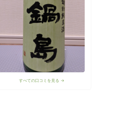
すべての口コミを見る →