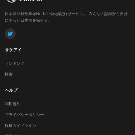
日本酒登録数業界No.1の日本酒記録サービス。
みんなの記録から自分
にあった日本酒を探せる。
サケアイ
ランキング
検索
ヘルプ
利用規約
プライバシーポリシー
投稿ガイドライン