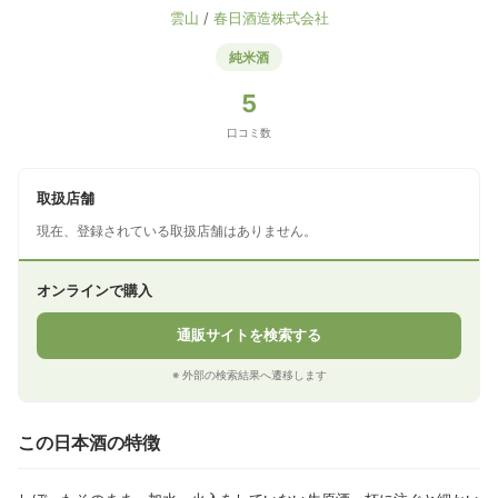
雲山
/
春日酒造株式会社
純米酒
5
口コミ数
取扱店舗
現在、登録されている取扱店舗はありません。
オンラインで購入
通販サイトを検索する
※ 外部の検索結果へ遷移します
この日本酒の特徴