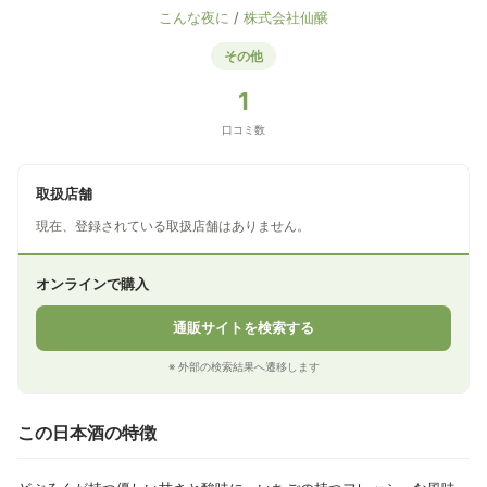
こんな夜に
/
株式会社仙醸
その他
1
口コミ数
取扱店舗
現在、登録されている取扱店舗はありません。
オンラインで購入
通販サイトを検索する
※ 外部の検索結果へ遷移します
この日本酒の特徴