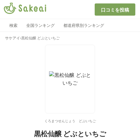
口コミを投稿
検索
全国ランキング
都道府県別ランキング
サケアイ
›
黒松仙醸 どぶといちご
くろまつせんじょう どぶいちご
黒松仙醸 どぶといちご