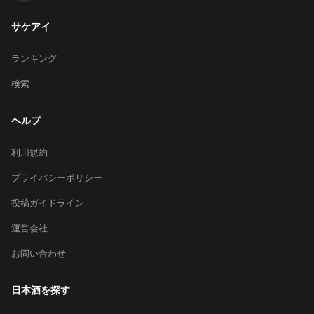
サケアイ
ランキング
検索
ヘルプ
利用規約
プライバシーポリシー
投稿ガイドライン
運営会社
お問い合わせ
日本酒を探す