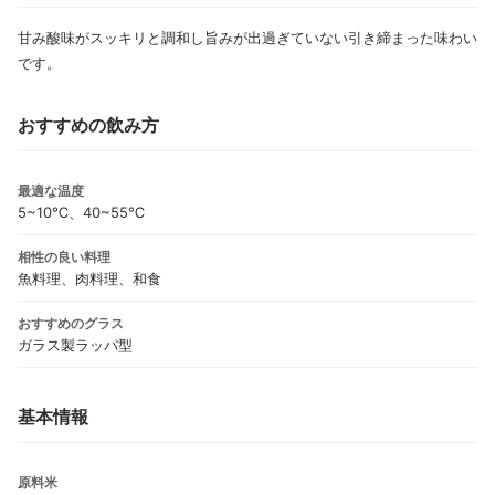
甘み酸味がスッキリと調和し旨みが出過ぎていない引き締まった味わい
です。
おすすめの飲み方
最適な温度
5~10℃、40~55℃
相性の良い料理
魚料理、肉料理、和食
おすすめのグラス
ガラス製ラッパ型
基本情報
原料米