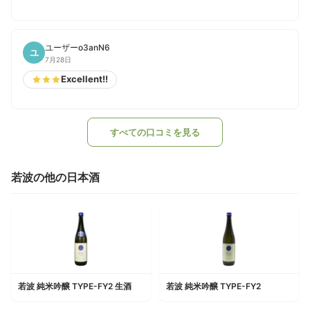
ユーザーo3anN6
ユ
7月28日
Excellent!!
すべての口コミを見る
若波の他の日本酒
若波 純米吟醸 TYPE-FY2 生酒
若波 純米吟醸 TYPE-FY2