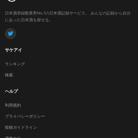
日本酒登録数業界No.1の日本酒記録サービス。
みんなの記録から自分
にあった日本酒を探せる。
サケアイ
ランキング
検索
ヘルプ
利用規約
プライバシーポリシー
投稿ガイドライン