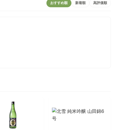
おすすめ順
新着順
高評価順