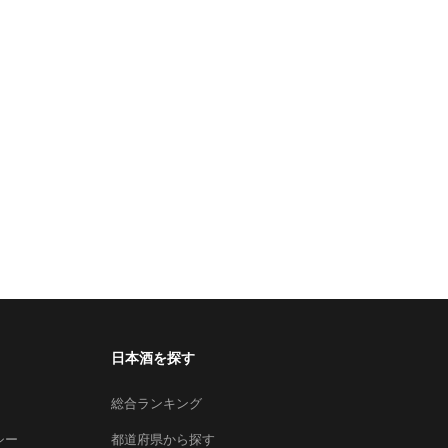
日本酒を探す
総合ランキング
シー
都道府県から探す