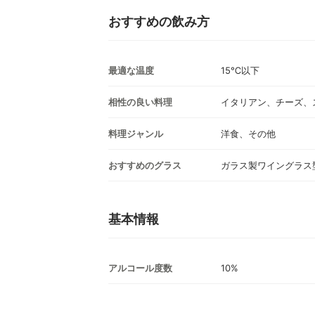
おすすめの飲み方
最適な温度
15℃以下
相性の良い料理
イタリアン、チーズ、
料理ジャンル
洋食、その他
おすすめのグラス
ガラス製ワイングラス
基本情報
アルコール度数
10%