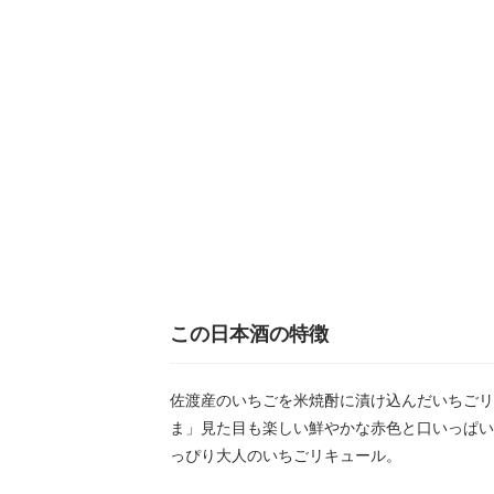
この日本酒の特徴
佐渡産のいちごを米焼酎に漬け込んだいちごリ
ま」見た目も楽しい鮮やかな赤色と口いっぱい
っぴり大人のいちごリキュール。