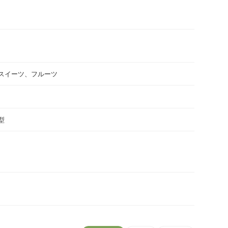
スイーツ、フルーツ
型