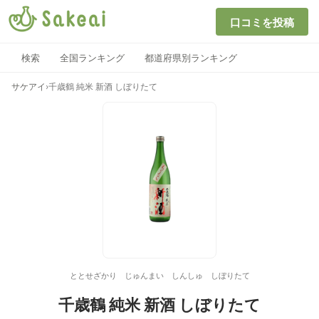
口コミを投稿
検索
全国ランキング
都道府県別ランキング
サケアイ
›
千歳鶴 純米 新酒 しぼりたて
ととせざかり じゅんまい しんしゅ しぼりたて
千歳鶴 純米 新酒 しぼりたて