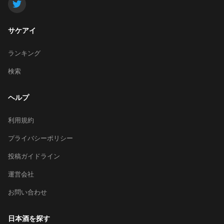
サケアイ
ランキング
検索
ヘルプ
利用規約
プライバシーポリシー
投稿ガイドライン
運営会社
お問い合わせ
日本酒を探す