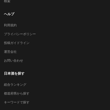
検索
ヘルプ
利用規約
プライバシーポリシー
投稿ガイドライン
運営会社
お問い合わせ
日本酒を探す
総合ランキング
都道府県から探す
キーワードで探す