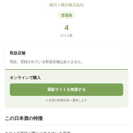
桃川
/
桃川株式会社
普通酒
4
口コミ数
取扱店舗
現在、登録されている取扱店舗はありません。
オンラインで購入
通販サイトを検索する
※ 外部の検索結果へ遷移します
この日本酒の特徴