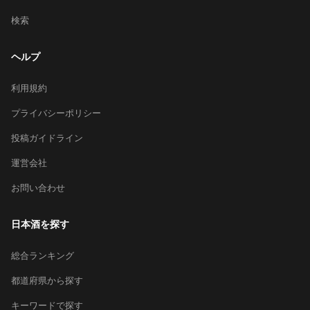
検索
ヘルプ
利用規約
プライバシーポリシー
投稿ガイドライン
運営会社
お問い合わせ
日本酒を探す
総合ランキング
都道府県から探す
キーワードで探す