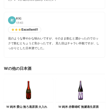
村松
村
1月4日
Excellent!!
花のような華やかな味わいですが、そのまま飲むと濃かったのでロッ
クで飲むとちょうど良かったです。 見た目はチャラい外観ですが、し
っかりとした日本酒でした。
Wの他の日本酒
W 純米 愛山 無ろ過原酒 火入れ
W 純米 赤磐雄町 無濾過生原酒