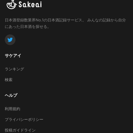
日本酒登録数業界No.1の日本酒記録サービス。
みんなの記録から自分
にあった日本酒を探せる。
サケアイ
ランキング
検索
ヘルプ
利用規約
プライバシーポリシー
投稿ガイドライン