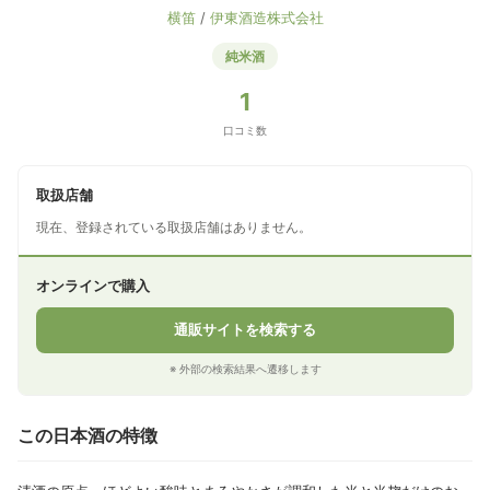
横笛
/
伊東酒造株式会社
純米酒
1
口コミ数
取扱店舗
現在、登録されている取扱店舗はありません。
オンラインで購入
通販サイトを検索する
※ 外部の検索結果へ遷移します
この日本酒の特徴