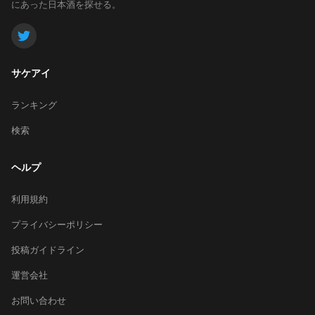
にあった日本酒を探せる。
サケアイ
ランキング
検索
ヘルプ
利用規約
プライバシーポリシー
投稿ガイドライン
運営会社
お問い合わせ