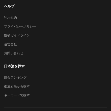
ヘルプ
利用規約
プライバシーポリシー
投稿ガイドライン
運営会社
お問い合わせ
日本酒を探す
総合ランキング
都道府県から探す
キーワードで探す