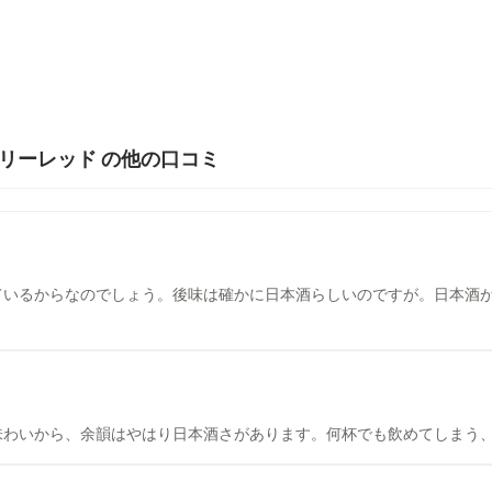
トロベリーレッド の他の口コミ
ているからなのでしょう。後味は確かに日本酒らしいのですが。日本酒
味わいから、余韻はやはり日本酒さがあります。何杯でも飲めてしまう