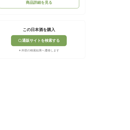
商品詳細を見る
この日本酒を購入
通販サイトを検索する
※ 外部の検索結果へ遷移します