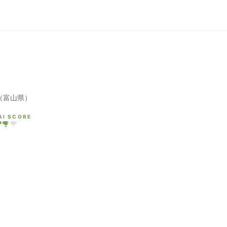
（富山県）
AI SCORE