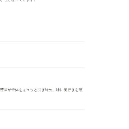
苦味が全体をキュッと引き締め、味に奥行きを感