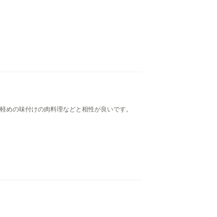
軽めの味付けの肉料理などと相性が良いです。