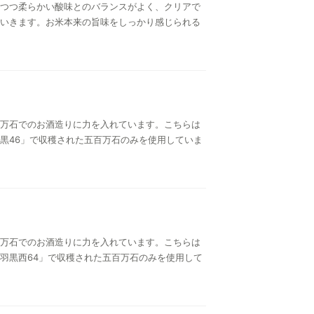
つつ柔らかい酸味とのバランスがよく、クリアで
いきます。お米本来の旨味をしっかり感じられる
万石でのお酒造りに力を入れています。こちらは
黒46」で収穫された五百万石のみを使用していま
万石でのお酒造りに力を入れています。こちらは
羽黒西64」で収穫された五百万石のみを使用して