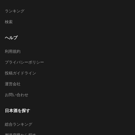
ランキング
検索
ヘルプ
利用規約
プライバシーポリシー
投稿ガイドライン
運営会社
お問い合わせ
日本酒を探す
総合ランキング
都道府県から探す