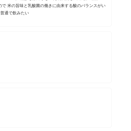
ので 米の旨味と乳酸菌の働きに由来する酸のバランスがい
 普通で飲みたい