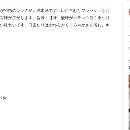
が特徴のキレの良い純米酒です。口に含むとフレッシュなお
旨味が広がります。旨味・甘味・酸味がバランス良く重なり
い味わいです。口当たりはやわらかくまろやかさを感じ、キ
和食