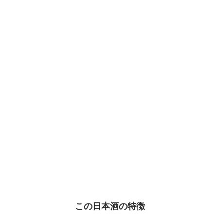
この日本酒の特徴