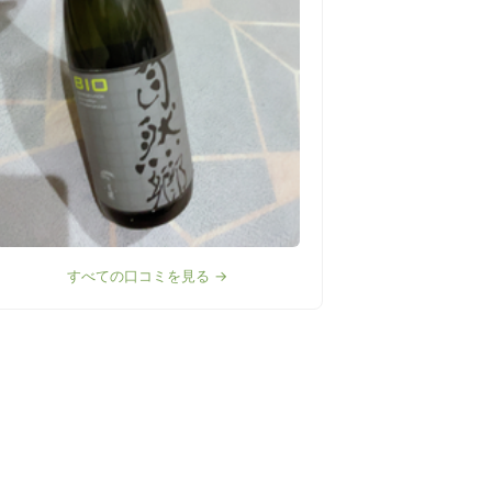
すべての口コミを見る →