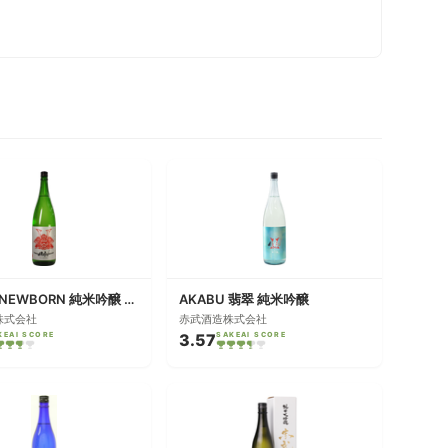
AKABU NEWBORN 純米吟醸 生酒
AKABU 翡翠 純米吟醸
株式会社
赤武酒造株式会社
KEAI SCORE
3.57
SAKEAI SCORE