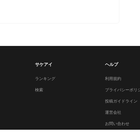
サケアイ
ヘルプ
ランキング
利用規約
検索
プライバシーポリ
投稿ガイドライン
運営会社
お問い合わせ