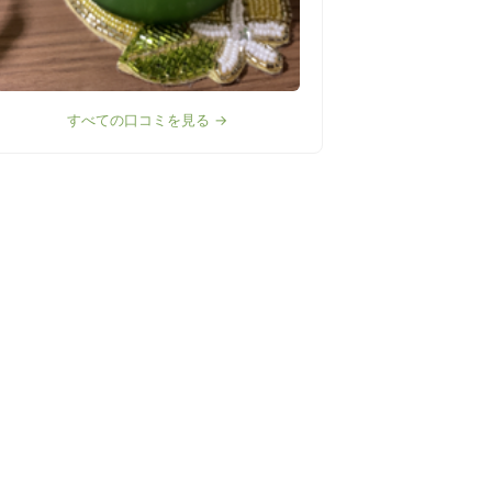
すべての口コミを見る →