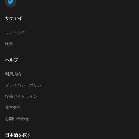
サケアイ
ランキング
検索
ヘルプ
利用規約
プライバシーポリシー
投稿ガイドライン
運営会社
お問い合わせ
日本酒を探す