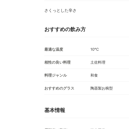
さくっとした辛さ
おすすめの飲み方
最適な温度
10℃
相性の良い料理
土佐料理
料理ジャンル
和食
おすすめのグラス
陶器製お椀型
基本情報