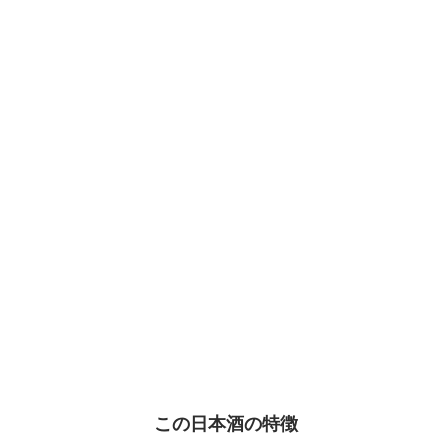
この日本酒の特徴