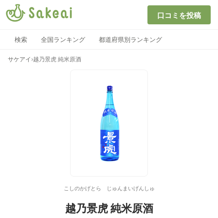
口コミを投稿
検索
全国ランキング
都道府県別ランキング
サケアイ
›
越乃景虎 純米原酒
こしのかげとら じゅんまいげんしゅ
越乃景虎 純米原酒