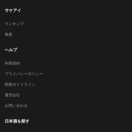
サケアイ
ランキング
検索
ヘルプ
利用規約
プライバシーポリシー
投稿ガイドライン
運営会社
お問い合わせ
日本酒を探す