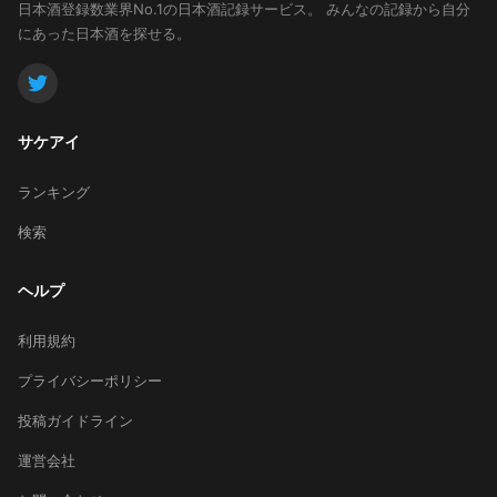
日本酒登録数業界No.1の日本酒記録サービス。
みんなの記録から自分
にあった日本酒を探せる。
サケアイ
ランキング
検索
ヘルプ
利用規約
プライバシーポリシー
投稿ガイドライン
運営会社