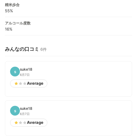
精米歩合
55%
アルコール度数
16%
みんなの口コミ
6件
suke18
s
6月7日
Average
suke18
s
6月7日
Average