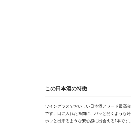
この日本酒の特徴
ワイングラスでおいしい日本酒アワード最高金
です。口に入れた瞬間に、パッと開くような吟
ホッと出来るような安心感に出会える1本です