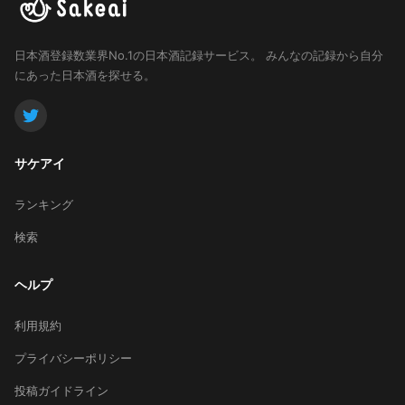
日本酒登録数業界No.1の日本酒記録サービス。
みんなの記録から自分
にあった日本酒を探せる。
サケアイ
ランキング
検索
ヘルプ
利用規約
プライバシーポリシー
投稿ガイドライン