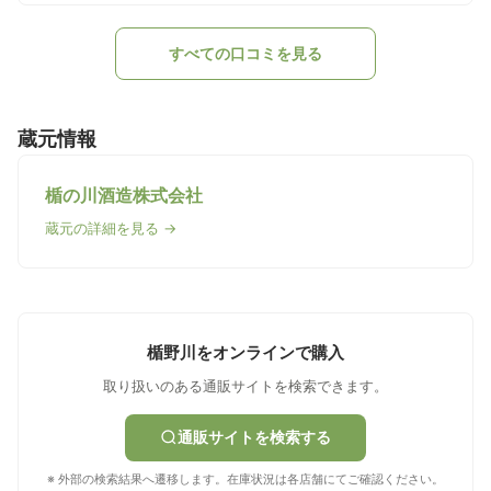
すべての口コミを見る
蔵元情報
楯の川酒造株式会社
蔵元の詳細を見る →
楯野川をオンラインで購入
取り扱いのある通販サイトを検索できます。
通販サイトを検索する
※ 外部の検索結果へ遷移します。在庫状況は各店舗にてご確認ください。