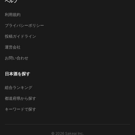
ヘルプ
利用規約
プライバシーポリシー
投稿ガイドライン
運営会社
お問い合わせ
日本酒を探す
総合ランキング
都道府県から探す
キーワードで探す
© 2026 Sakeai Inc.