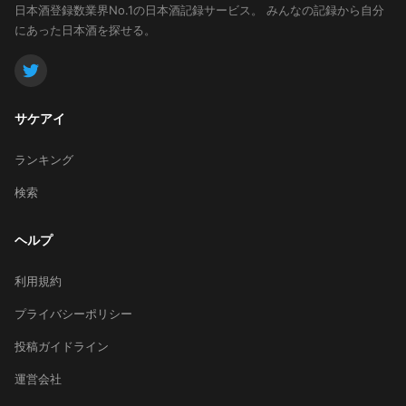
日本酒登録数業界No.1の日本酒記録サービス。
みんなの記録から自分
にあった日本酒を探せる。
サケアイ
ランキング
検索
ヘルプ
利用規約
プライバシーポリシー
投稿ガイドライン
運営会社