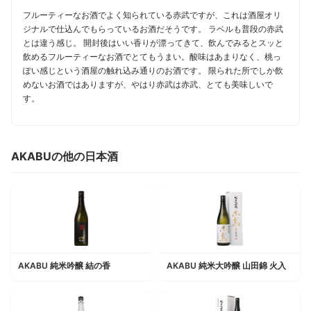
フルーティーなお酒でよく知られている赤武ですが、これは酒屋オリ
ジナルで仕込んでもらっているお酒だそうです。 ラベルも普段の赤武
とは違う感じ。 開封後はいい香りが漂ってきて、飲んでみるとスッと
飲めるフルーティーなお酒でとてもうまい。酸味はあまりなく、桃っ
ぽい感じという酒屋の触れ込み通りのお酒です。 限られた所でしか飲
めないお酒ではありますが、やはり赤武は赤武、とても美味しいで
す。
AKABUの他の日本酒
AKABU 純米吟醸 結の香
AKABU 純米大吟醸 山田錦 火入