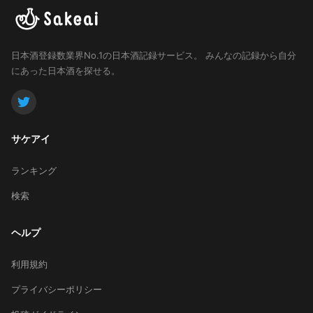
日本酒登録数業界No.1の日本酒記録サービス。
みんなの記録から自分
にあった日本酒を探せる。
サケアイ
ランキング
検索
ヘルプ
利用規約
プライバシーポリシー