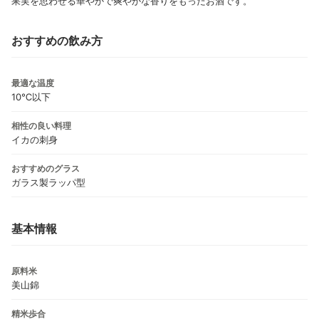
果実を思わせる華やかで爽やかな香りをもったお酒です。
おすすめの飲み方
最適な温度
10℃以下
相性の良い料理
イカの刺身
おすすめのグラス
ガラス製ラッパ型
基本情報
原料米
美山錦
精米歩合