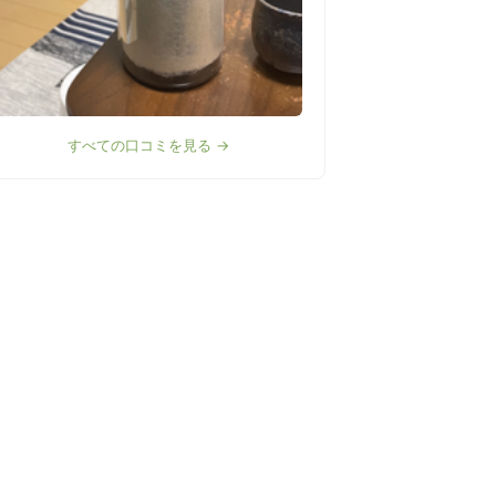
すべての口コミを見る →