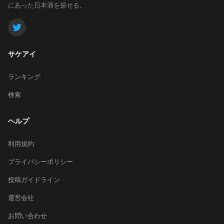
にあった日本酒を探せる。
サケアイ
ランキング
検索
ヘルプ
利用規約
プライバシーポリシー
投稿ガイドライン
運営会社
お問い合わせ