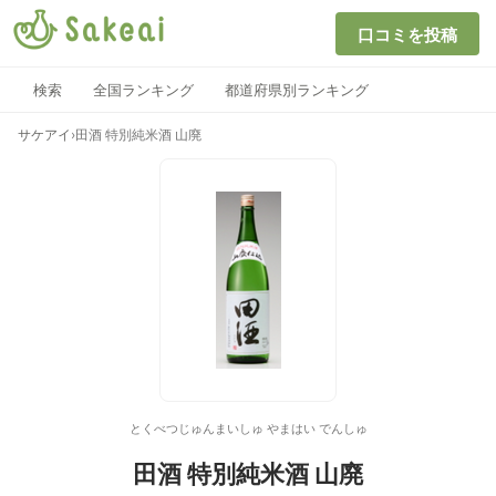
口コミを投稿
検索
全国ランキング
都道府県別ランキング
サケアイ
›
田酒 特別純米酒 山廃
とくべつじゅんまいしゅ やまはい でんしゅ
田酒 特別純米酒 山廃