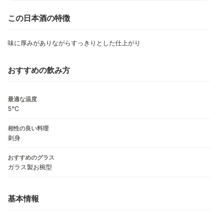
この日本酒の特徴
味に厚みがありながらすっきりとした仕上がり
おすすめの飲み方
最適な温度
5℃
相性の良い料理
刺身
おすすめのグラス
ガラス製お椀型
基本情報