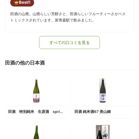
Best!!
田酒の山廃。山廃らしい芳醇さと、田酒らしいフルーティーさがベス
トミックスされています。新青森駅で飲みました。
すべての口コミを見る
田酒の他の日本酒
田酒 特別純米 生原酒 spring drop
田酒 純米酒67 美山錦