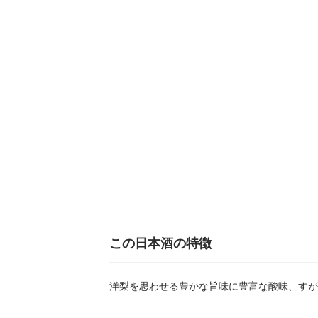
この日本酒の特徴
洋梨を思わせる豊かな旨味に豊富な酸味、すが