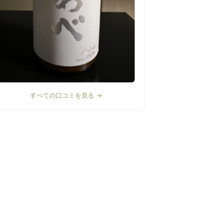
すべての口コミを見る →