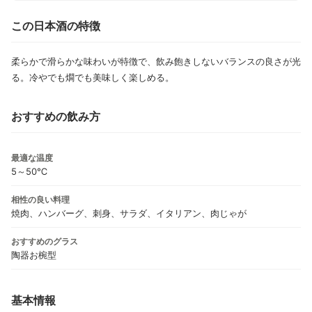
この日本酒の特徴
柔らかで滑らかな味わいが特徴で、飲み飽きしないバランスの良さが光
る。冷やでも燗でも美味しく楽しめる。
おすすめの飲み方
最適な温度
5～50℃
相性の良い料理
焼肉、ハンバーグ、刺身、サラダ、イタリアン、肉じゃが
おすすめのグラス
陶器お椀型
基本情報