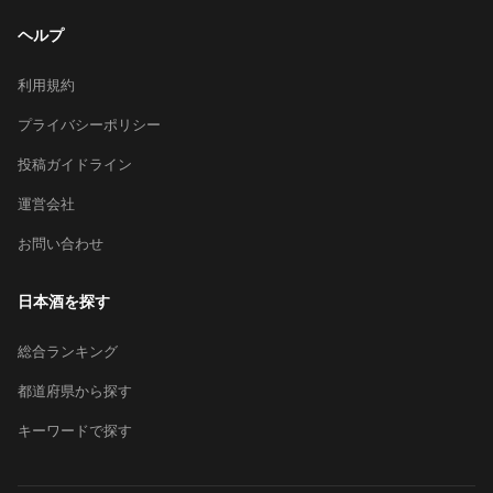
ヘルプ
利用規約
プライバシーポリシー
投稿ガイドライン
運営会社
お問い合わせ
日本酒を探す
総合ランキング
都道府県から探す
キーワードで探す