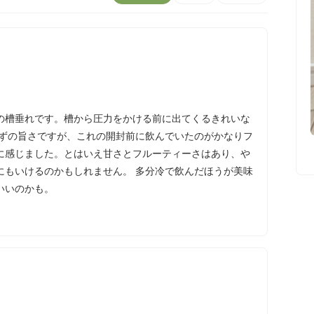
の槽垂れです。槽から圧力をかける前に出てくるきれいな
らずの旨さですが、これの開封前に飲んでいたのがかなりフ
に感じました。とはいえ甘さとフルーティーさはあり、や
にもいけるのかもしれません。 多分冷で飲んだほうが美味
いいのかも。