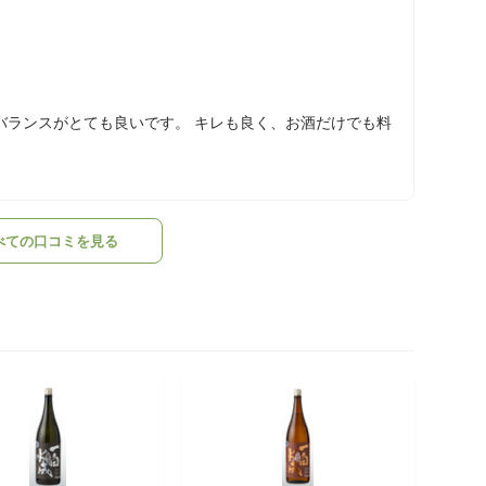
バランスがとても良いです。 キレも良く、お酒だけでも料
べての口コミを見る