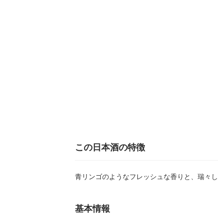
この日本酒の特徴
青リンゴのようなフレッシュな香りと、瑞々し
基本情報