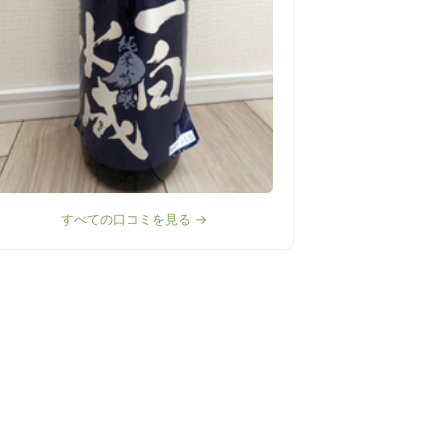
すべての口コミを見る →