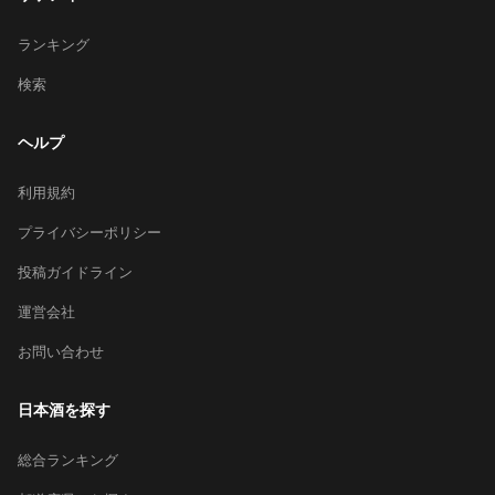
ランキング
検索
ヘルプ
利用規約
プライバシーポリシー
投稿ガイドライン
運営会社
お問い合わせ
日本酒を探す
総合ランキング