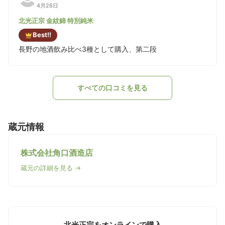
4月26日
北光正宗 金紋錦 特別純米
Best!!
長野の地酒飲み比べ3種として購入、第二段
すべての口コミを見る
蔵元情報
株式会社角口酒造店
蔵元の詳細を見る →
北光正宗をオンラインで購入