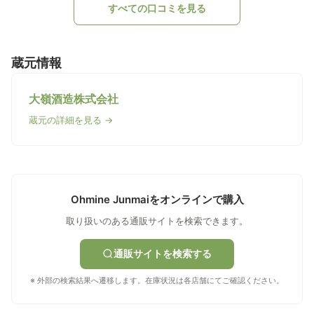
すべての口コミを見る
蔵元情報
大嶺酒造株式会社
蔵元の詳細を見る →
Ohmine Junmaiをオンラインで購入
取り扱いのある通販サイトを検索できます。
通販サイトを検索する
※ 外部の検索結果へ遷移します。在庫状況は各店舗にてご確認ください。