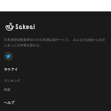
日本酒登録数業界No.1の日本酒記録サービス。
みんなの記録から自分
にあった日本酒を探せる。
サケアイ
ランキング
検索
ヘルプ