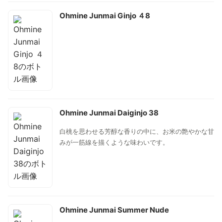
Ohmine Junmai Ginjo ４8
Ohmine Junmai Daiginjo 38
白桃を思わせる芳醇な香りの中に、お米の艶やかな甘
みが一筋線を描くような味わいです。
Ohmine Junmai Summer Nude