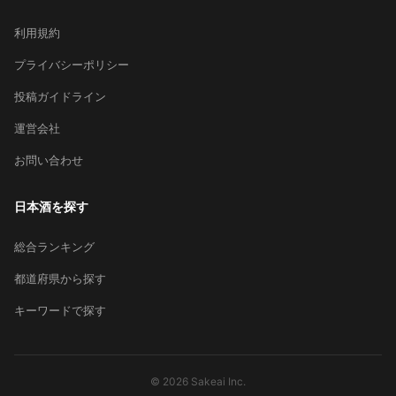
利用規約
プライバシーポリシー
投稿ガイドライン
運営会社
お問い合わせ
日本酒を探す
総合ランキング
都道府県から探す
キーワードで探す
© 2026 Sakeai Inc.
×