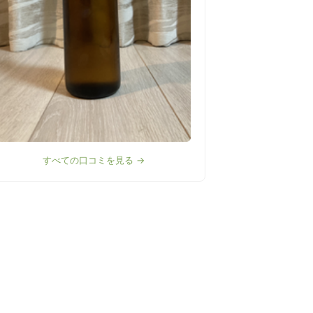
すべての口コミを見る →