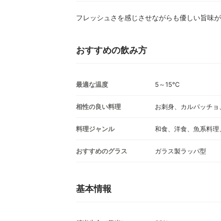
フレッシュさを感じさせながらも優しい旨味が
おすすめの飲み方
最適な温度
5～15℃
相性の良い料理
お刺身、カルパッチョ
料理ジャンル
和食、洋食、魚系料理
おすすめのグラス
ガラス製ラッパ型
基本情報