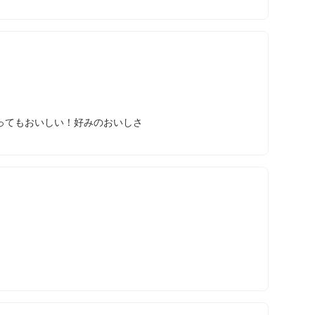
ってもおいしい！好みのおいしさ