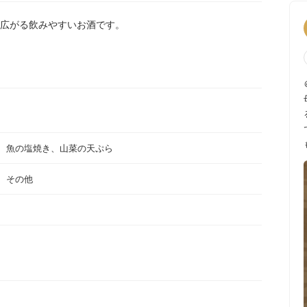
広がる飲みやすいお酒です。
、魚の塩焼き、山菜の天ぷら
、その他