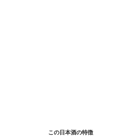
この日本酒の特徴