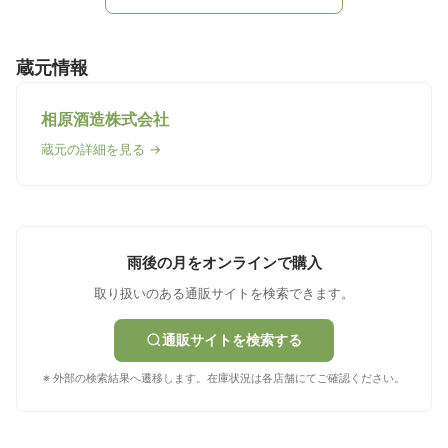
蔵元情報
相原酒造株式会社
蔵元の詳細を見る →
雨後の月をオンラインで購入
取り扱いのある通販サイトを検索できます。
通販サイトを検索する
※ 外部の検索結果へ遷移します。在庫状況は各店舗にてご確認ください。