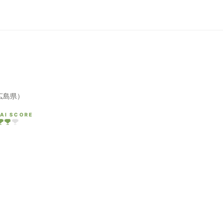
広島県）
AI SCORE