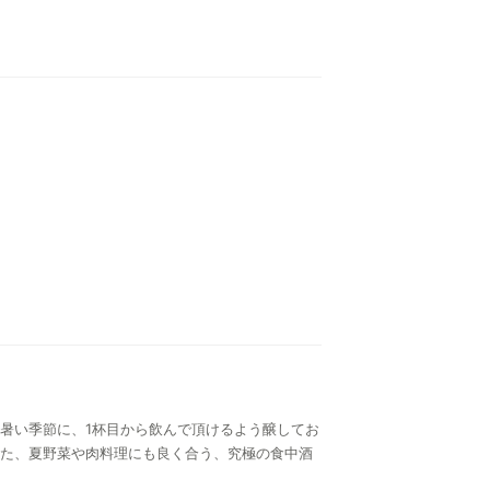
暑い季節に、1杯目から飲んで頂けるよう醸してお
た、夏野菜や肉料理にも良く合う、究極の食中酒