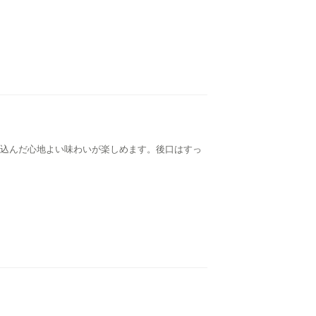
込んだ心地よい味わいが楽しめます。後口はすっ