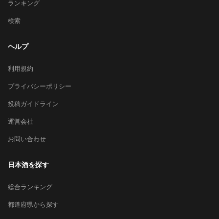
ランキング
検索
ヘルプ
利用規約
プライバシーポリシー
投稿ガイドライン
運営会社
お問い合わせ
日本酒を探す
総合ランキング
都道府県から探す