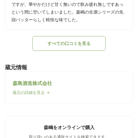
ですが、華やかだけど甘く無いので飲み疲れ無しですあっ
という間に空いてしまいました。森嶋の生酒シリーズの先
頭バッターらしく軽快な味でした。
すべての口コミを見る
蔵元情報
森島酒造株式会社
蔵元の詳細を見る →
森嶋をオンラインで購入
取り扱いのある通販サイトを検索できます。