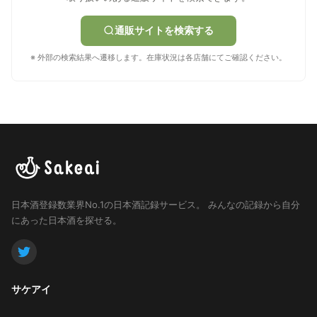
通販サイトを検索する
※ 外部の検索結果へ遷移します。在庫状況は各店舗にてご確認ください。
日本酒登録数業界No.1の日本酒記録サービス。
みんなの記録から自分
にあった日本酒を探せる。
サケアイ