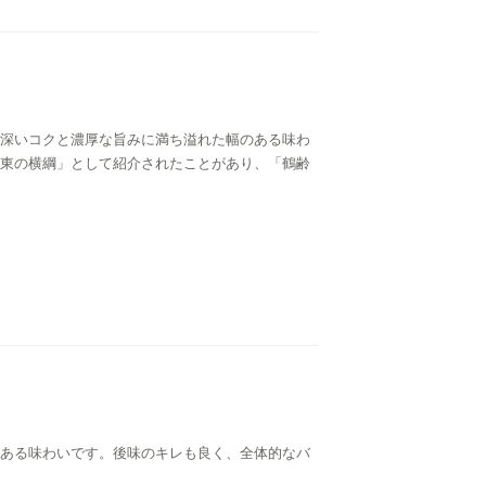
深いコクと濃厚な旨みに満ち溢れた幅のある味わ
東の横綱」として紹介されたことがあり、「鶴齢
ある味わいです。後味のキレも良く、全体的なバ