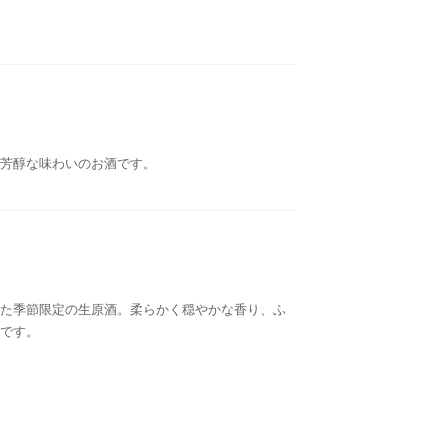
芳醇な味わいのお酒です。
た季節限定の生原酒。柔らかく穏やかな香り、ふ
です。