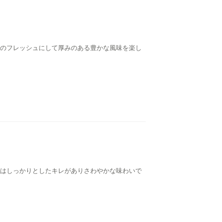
のフレッシュにして厚みのある豊かな風味を楽し
はしっかりとしたキレがありさわやかな味わいで