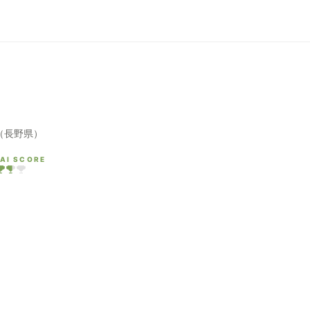
（長野県）
AI SCORE