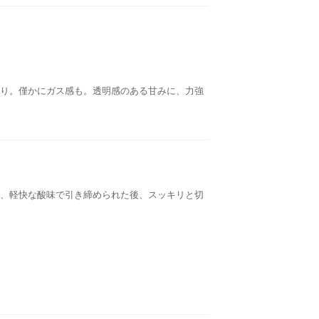
り。僅かにガス感も。透明感のある甘みに、力強
、軽快な酸味で引き締められた後、スッキリと切